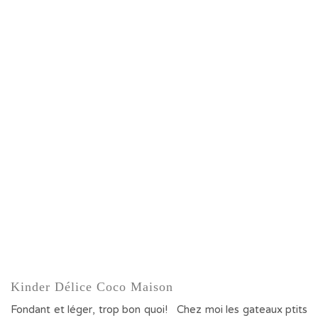
Kinder Délice Coco Maison
Fondant et léger, trop bon quoi! Chez moi les gateaux ptits