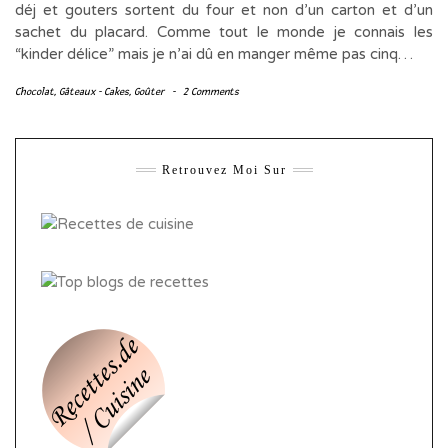
déj et gouters sortent du four et non d’un carton et d’un
sachet du placard. Comme tout le monde je connais les
“kinder délice” mais je n’ai dû en manger même pas cinq…
Chocolat
,
Gâteaux - Cakes
,
Goûter
-
2 Comments
Retrouvez Moi Sur