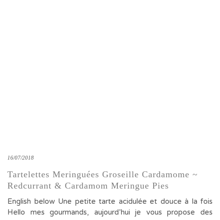
16/07/2018
Tartelettes Meringuées Groseille Cardamome ~
Redcurrant & Cardamom Meringue Pies
English below Une petite tarte acidulée et douce à la fois
Hello mes gourmands, aujourd’hui je vous propose des