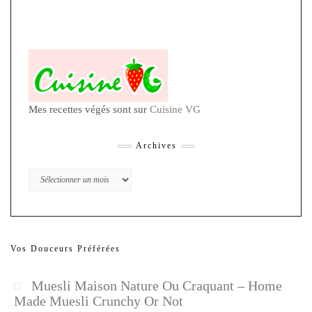
Mes recettes végés sont sur
Cuisine VG
Archives
Archives
Vos Douceurs Préférées
Muesli Maison Nature Ou Craquant – Home
Made Muesli Crunchy Or Not