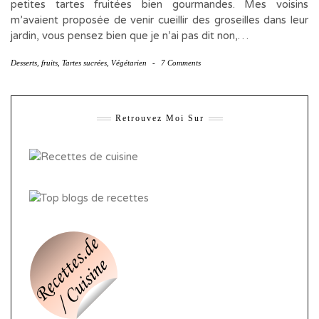
petites tartes fruitées bien gourmandes. Mes voisins
m’avaient proposée de venir cueillir des groseilles dans leur
jardin, vous pensez bien que je n’ai pas dit non,…
Desserts
,
fruits
,
Tartes sucrées
,
Végétarien
-
7 Comments
Retrouvez Moi Sur