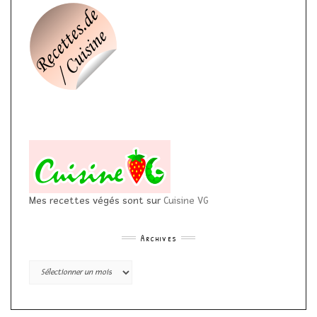
Mes recettes végés sont sur
Cuisine VG
Archives
Archives