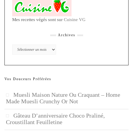
Mes recettes végés sont sur
Cuisine VG
Archives
Archives
Vos Douceurs Préférées
Muesli Maison Nature Ou Craquant – Home
Made Muesli Crunchy Or Not
Gâteau D’anniversaire Choco Praliné,
Croustillant Feuilletine