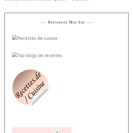
Retrouvez Moi Sur