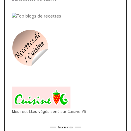
Mes recettes végés sont sur
Cuisine VG
Archives