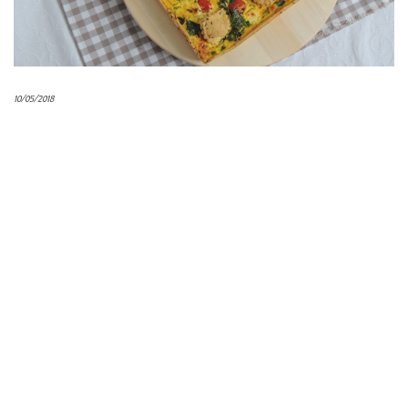
10/05/2018