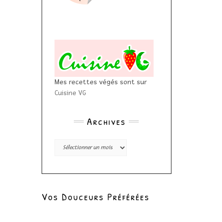
Mes recettes végés sont sur
Cuisine VG
Archives
Archives
Vos Douceurs Préférées