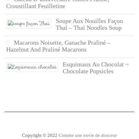
Croustillant Feuilletine
Soupe Aux Nouilles Façon
Thaï – Thaï Noodles Soup
Macarons Noisette, Ganache Praliné –
Hazelnut And Praliné Macarons
Esquimaux Au Chocolat ~
Chocolate Popsicles
Copyright © 2022
Comme une envie de douceur