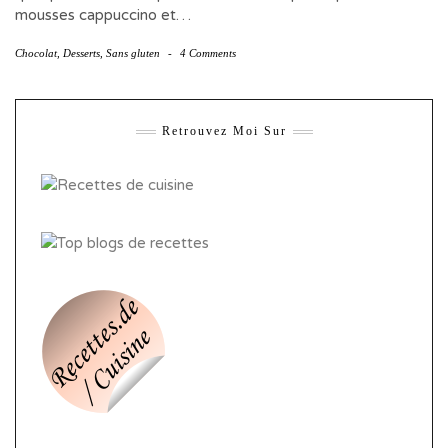
mousses cappuccino et…
Chocolat
,
Desserts
,
Sans gluten
-
4 Comments
Retrouvez Moi Sur