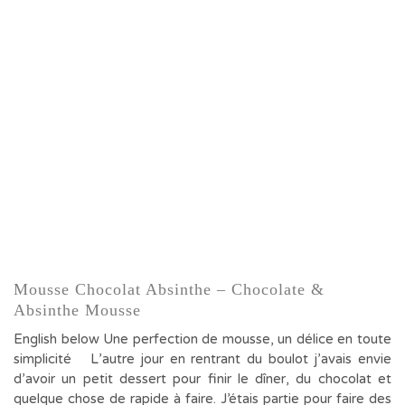
Mousse Chocolat Absinthe – Chocolate &
Absinthe Mousse
English below Une perfection de mousse, un délice en toute
simplicité L’autre jour en rentrant du boulot j’avais envie
d’avoir un petit dessert pour finir le dîner, du chocolat et
quelque chose de rapide à faire. J’étais partie pour faire des