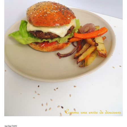
14/04/2015