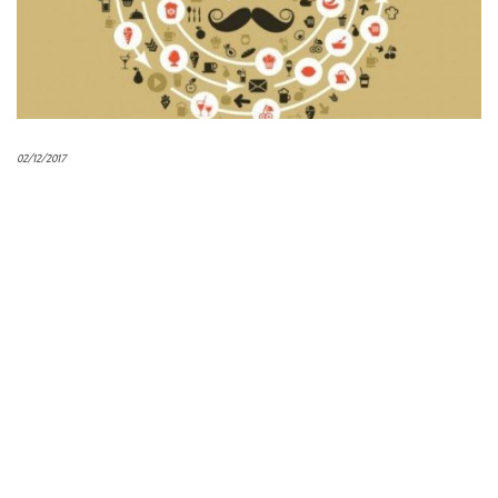
02/12/2017