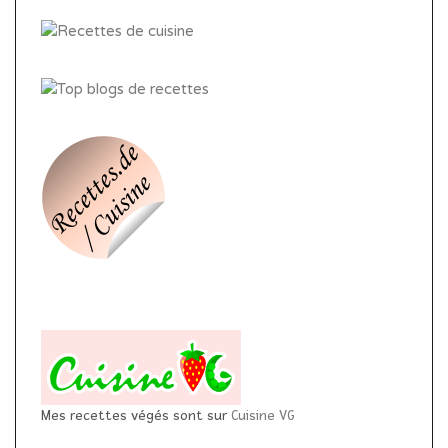
Mes recettes végés sont sur
Cuisine VG