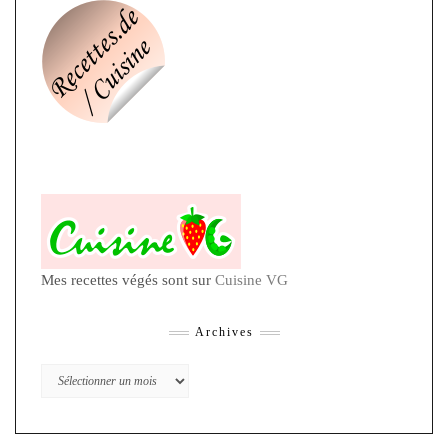
Mes recettes végés sont sur
Cuisine VG
Archives
Archives