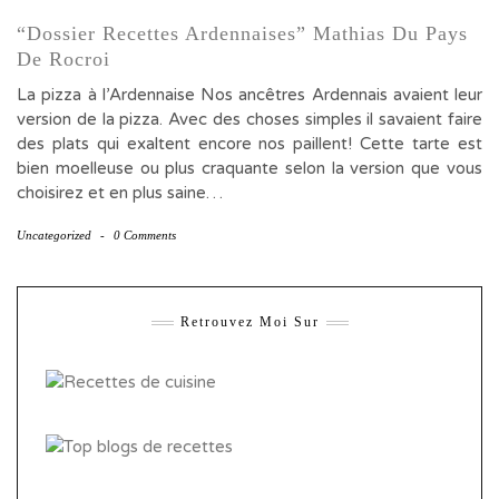
“Dossier Recettes Ardennaises” Mathias Du Pays
De Rocroi
La pizza à l’Ardennaise Nos ancêtres Ardennais avaient leur
version de la pizza. Avec des choses simples il savaient faire
des plats qui exaltent encore nos paillent! Cette tarte est
bien moelleuse ou plus craquante selon la version que vous
choisirez et en plus saine…
Uncategorized
-
0 Comments
Retrouvez Moi Sur