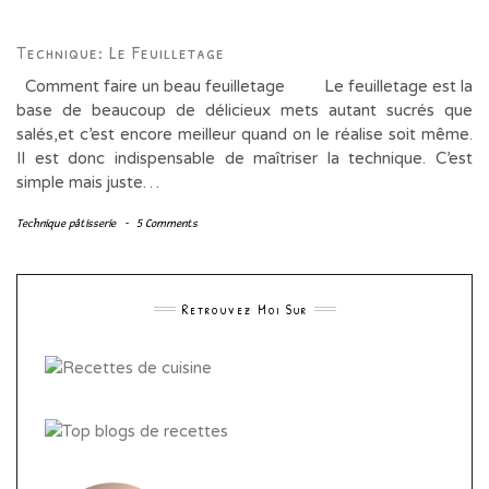
Technique: Le Feuilletage
Comment faire un beau feuilletage Le feuilletage est la
base de beaucoup de délicieux mets autant sucrés que
salés,et c’est encore meilleur quand on le réalise soit même.
Il est donc indispensable de maîtriser la technique. C’est
simple mais juste…
Technique pâtisserie
-
5 Comments
Retrouvez Moi Sur