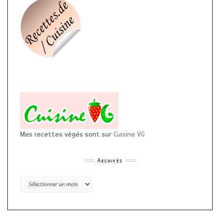
Mes recettes végés sont sur
Cuisine VG
Archives
Archives