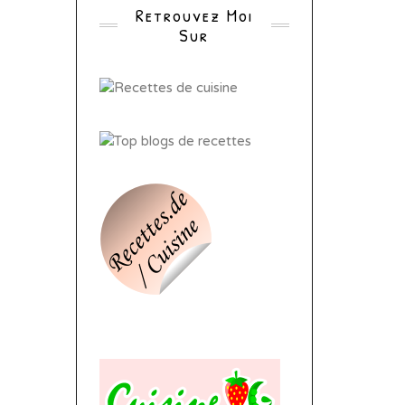
Retrouvez Moi
Sur