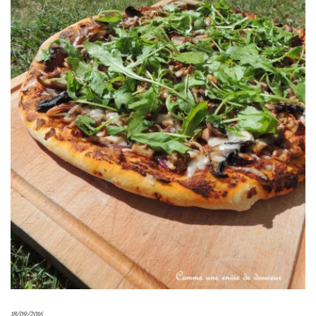
18/09/2016