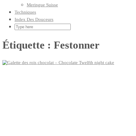
Meringue Suisse
Techniques
Index Des Douceurs
Étiquette :
Festonner