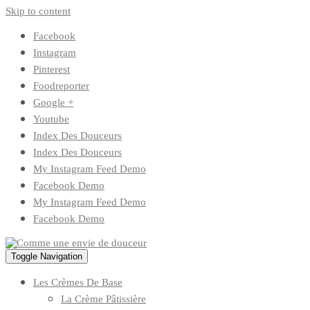
Skip to content
Facebook
Instagram
Pinterest
Foodreporter
Google +
Youtube
Index Des Douceurs
Index Des Douceurs
My Instagram Feed Demo
Facebook Demo
My Instagram Feed Demo
Facebook Demo
Toggle Navigation
Les Crèmes De Base
La Crème Pâtissière