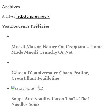
Archives
Archives
Vos Douceurs Préférées
Muesli Maison Nature Ou Craquant – Home
Made Muesli Crunchy Or Not
Gâteau D’anniversaire Choco Praliné,
Croustillant Feuilletine
Soupe Aux Nouilles Façon Thaï – Thaï
Noodles Soup