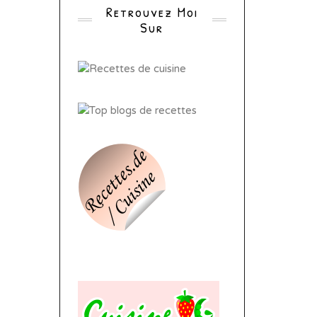
Retrouvez Moi
Sur