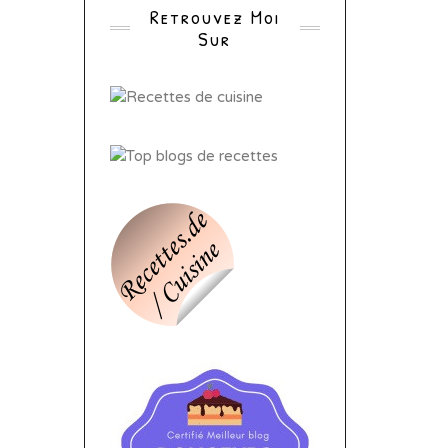
Retrouvez Moi
Sur