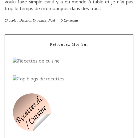
voulu faire simple car il y a du monde à table et je n’ai pas
trop le temps de m’embarquer dans des trucs…
Chocolat
,
Desserts
,
Entremets
,
Noël
-
5 Comments
Retrouvez Moi Sur