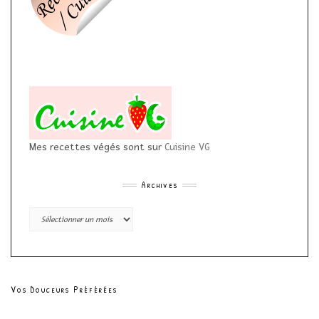
Mes recettes végés sont sur
Cuisine VG
Archives
Archives
Vos Douceurs Préférées