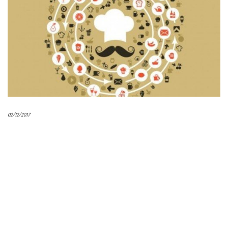
02/12/2017