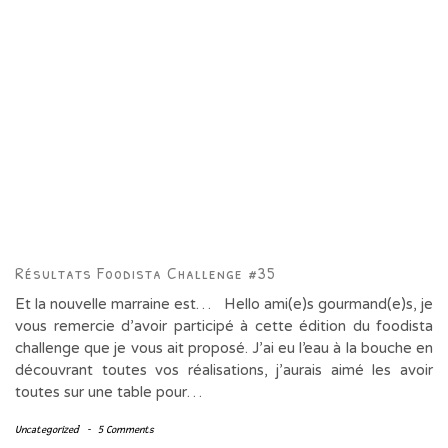
Résultats Foodista Challenge #35
Et la nouvelle marraine est… Hello ami(e)s gourmand(e)s, je
vous remercie d’avoir participé à cette édition du foodista
challenge que je vous ait proposé. J’ai eu l’eau à la bouche en
découvrant toutes vos réalisations, j’aurais aimé les avoir
toutes sur une table pour…
Uncategorized
-
5 Comments