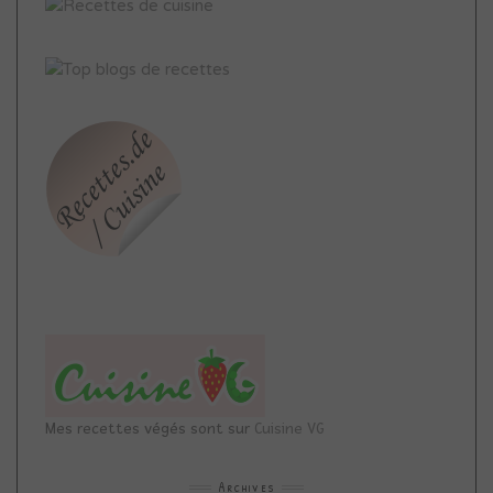
Mes recettes végés sont sur
Cuisine VG
Archives