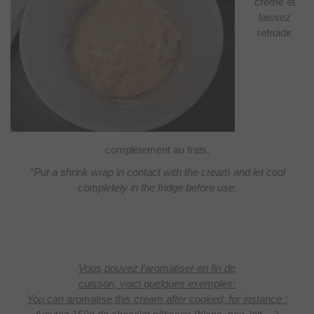
crème et
laissez
refroidir
complètement au frais.
°Put a shrink wrap in contact with the cream and let cool
completely in the fridge before use.
Vous pouvez l’aromatiser en fin de
cuisson, voici quelques exemples:
You can aromatise this cream after cooked, for instance :