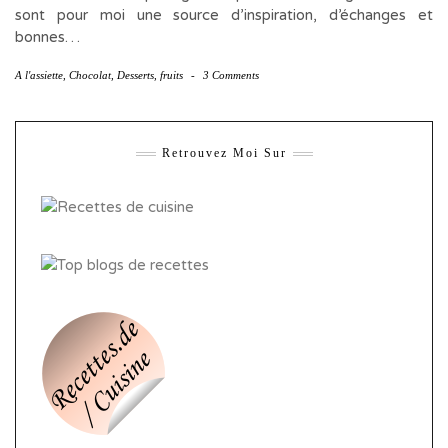
sont pour moi une source d’inspiration, d’échanges et
bonnes…
A l'assiette
,
Chocolat
,
Desserts
,
fruits
-
3 Comments
Retrouvez Moi Sur