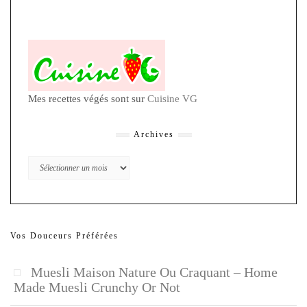
Mes recettes végés sont sur
Cuisine VG
Archives
Archives
Vos Douceurs Préférées
Muesli Maison Nature Ou Craquant – Home
Made Muesli Crunchy Or Not