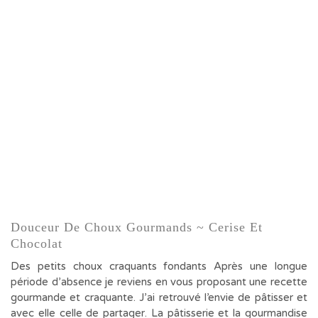
Douceur De Choux Gourmands ~ Cerise Et
Chocolat
Des petits choux craquants fondants Après une longue
période d’absence je reviens en vous proposant une recette
gourmande et craquante. J’ai retrouvé l’envie de pâtisser et
avec elle celle de partager. La pâtisserie et la gourmandise